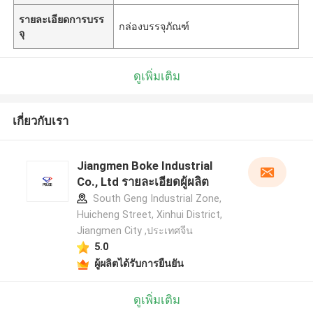
รายละเอียดการบรร
กล่องบรรจุภัณฑ์
จุ
ดูเพิ่มเติม
เกี่ยวกับเรา
Jiangmen Boke Industrial
Co., Ltd รายละเอียดผู้ผลิต
South Geng Industrial Zone,
Huicheng Street, Xinhui District,
Jiangmen City ,ประเทศจีน
5.0
ผู้ผลิตได้รับการยืนยัน
ฝากข้อความ
ดูเพิ่มเติม
เราจะโทรกลับหาคุณเร็ว ๆ นี้!