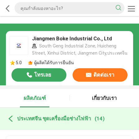
Jiangmen Boke Industrial Co., Ltd
South Geng Industrial Zone, Huicheng
Street, Xinhui District, Jiangmen City,ประเทศจีน
5.0
ผู้ผลิตได้รับการยืนยัน
โทรเลย
ติดต่อเรา
ผลิตภัณฑ์
เกี่ยวกับเรา
ประเทศจีน ชุดเครื่องมือช่างไฟฟ้า
(14)