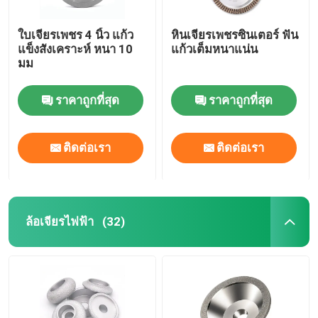
ใบเจียรเพชร 4 นิ้ว แก้ว
หินเจียรเพชรซินเตอร์ ฟัน
แข็งสังเคราะห์ หนา 10
แก้วเต็มหนาแน่น
มม
ราคาถูกที่สุด
ราคาถูกที่สุด
ติดต่อเรา
ติดต่อเรา
ล้อเจียรไฟฟ้า
(32)