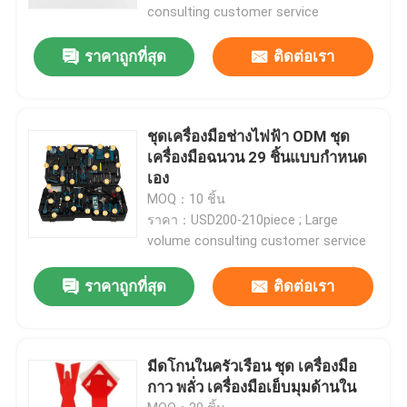
consulting customer service
ราคาถูกที่สุด
ติดต่อเรา
ชุดเครื่องมือช่างไฟฟ้า ODM ชุด
เครื่องมือฉนวน 29 ชิ้นแบบกำหนด
เอง
MOQ：10 ชิ้น
ราคา：USD200-210piece ; Large
volume consulting customer service
ราคาถูกที่สุด
ติดต่อเรา
บ้าน
ผลิตภัณฑ์
มีดโกนในครัวเรือน ชุด เครื่องมือ
กาว พลั่ว เครื่องมือเย็บมุมด้านใน
เกี่ยวกับเรา