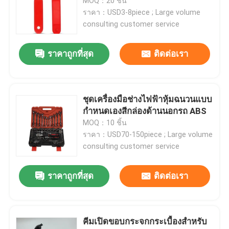
MOQ：20 ชิ้น
ราคา：USD3-8piece ; Large volume
consulting customer service
ทัวร์โรงงาน
ราคาถูกที่สุด
ติดต่อเรา
ควบคุมคุณภาพ
ติดต่อเรา
ชุดเครื่องมือช่างไฟฟ้าหุ้มฉนวนแบบ
กำหนดเองสีกล่องด้านนอกรถ ABS
MOQ：10 ชิ้น
ข่าว
ราคา：USD70-150piece ; Large volume
consulting customer service
ขออ้าง
ราคาถูกที่สุด
ติดต่อเรา
ล้อเจียรเพชร
คีมเปิดขอบกระจกกระเบื้องสำหรับ
ล้อเจียรไฟฟ้า