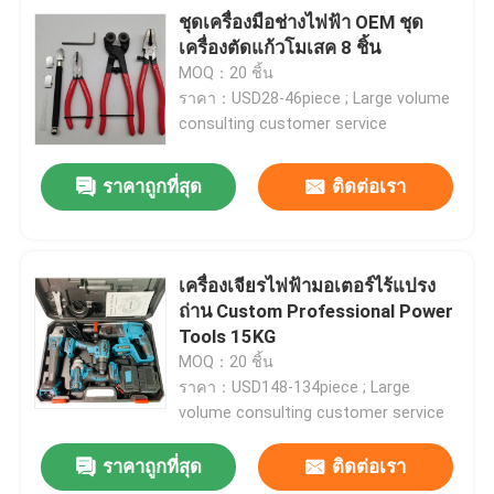
ชุดเครื่องมือช่างไฟฟ้า OEM ชุด
เครื่องตัดแก้วโมเสค 8 ชิ้น
MOQ：20 ชิ้น
ราคา：USD28-46piece ; Large volume
consulting customer service
ราคาถูกที่สุด
ติดต่อเรา
เครื่องเจียรไฟฟ้ามอเตอร์ไร้แปรง
ถ่าน Custom Professional Power
Tools 15KG
MOQ：20 ชิ้น
ราคา：USD148-134piece ; Large
volume consulting customer service
ราคาถูกที่สุด
ติดต่อเรา