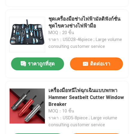
ชุดเครื่องมือช่างไฟฟ้ามัลติฟังก์ชั่น
ชุดไขควงช่างไฟฟ้ามือ
MOQ：20 ชิ้น
ราคา：USD28-46piece ; Large volume
consulting customer service
ราคาถูกที่สุด
ติดต่อเรา
เครื่องมือหนีไฟฉุกเฉินแบบพกพา
Hammer Seatbelt Cutter Window
Breaker
MOQ：10 ชิ้น
ราคา：USD5-8piece ; Large volume
consulting customer service