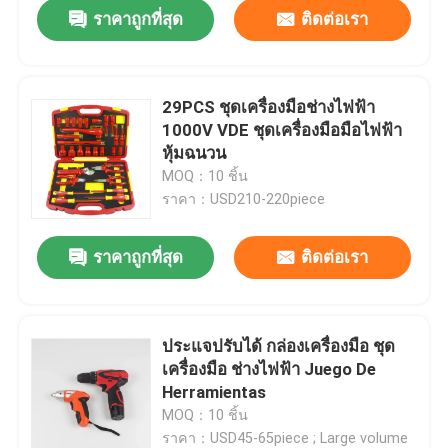
ราคาถูกที่สุด
ติดต่อเรา
29PCS ชุดเครื่องมือช่างไฟฟ้า
1000V VDE ชุดเครื่องมือมือไฟฟ้า
หุ้มฉนวน
MOQ：10 ชิ้น
ราคา：USD210-220piece
ราคาถูกที่สุด
ติดต่อเรา
ประแจปรับได้ กล่องเครื่องมือ ชุด
เครื่องมือ ช่างไฟฟ้า Juego De
Herramientas
MOQ：10 ชิ้น
ราคา：USD45-65piece ; Large volume