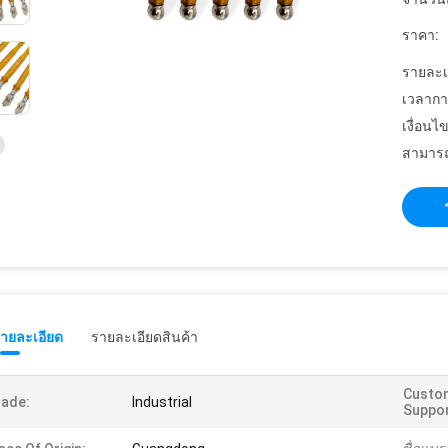
ราคา:
รายละเ
เวลากา
เงื่อนไ
สามารถ
รายละเอียด
รายละเอียดสินค้า
Custo
ade:
Industrial
Suppor