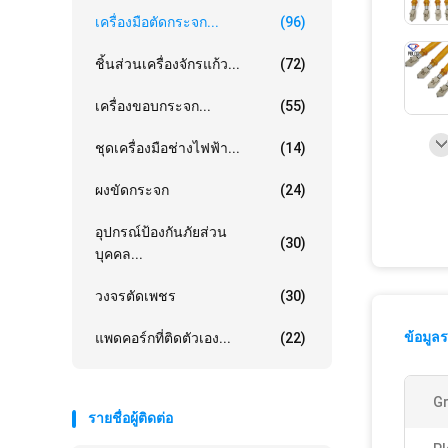
เครื่องมือตัดกระจก...
(96)
ชิ้นส่วนเครื่องจักรแก้ว...
(72)
เครื่องขอบกระจก...
(55)
ชุดเครื่องมือช่างไฟฟ้า...
(14)
ผงขัดกระจก
(24)
อุปกรณ์ป้องกันภัยส่วน
(30)
บุคคล...
วงจรตัดเพชร
(30)
ข้อมูล
แพดคอร์กที่ติดตัวเอง...
(22)
Gr
รายชื่อผู้ติดต่อ