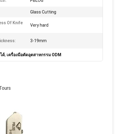
นด์:
PBLOG
Glass Cutting
ss Of Knife
Very hard
ickness:
3-19mm
ได้
,
เครื่องมือตัดอุตสาหกรรม ODM
Tours