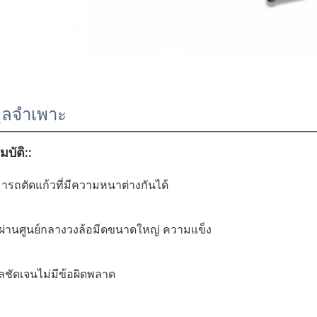
มูลจำเพาะ
บัติ:
:
ารถตัดแก้วที่มีความหนาต่างกันได้
นผ่านศูนย์กลางวงล้อมีดขนาดใหญ่ ความแข็ง
ลชัดเจนไม่มีข้อผิดพลาด