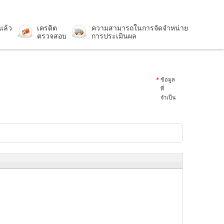
แล้ว
เครดิต
ความสามารถในการจัดจำหน่าย
ตรวจสอบ
การประเมินผล
ข้อมูล
ที่
จำเป็น