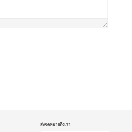
ส่งจดหมายถึงเรา