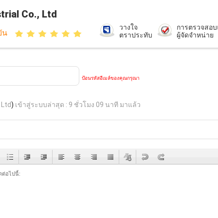
rial Co., Ltd
วางใจ
การตรวจสอบ
ยัน
ตราประทับ
ผู้จัดจำหน่าย
ป้อนรหัสอีเมล์ของคุณกรุณา
 Ltd
)
เข้าสู่ระบบล่าสุด : 9 ชั่วโมง 09 นาที มาแล้ว