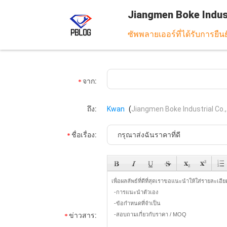
Jiangmen Boke Indust
ซัพพลายเออร์ที่ได้รับการยืน
จาก:
ถึง:
Kwan
(
Jiangmen Boke Industrial Co.,
ชื่อเรื่อง:
ข่าวสาร: