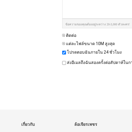
ข้อความของคุณต้องอยู่ระหว่าง 20-3,000 ตัวละคร!
ติดต่อ
แต่ละไฟล์ขนาด 10M สูงสุด
โปรดตอบฉันภายใน 24 ชั่วโมง
ส่งอีเมลถึงฉันสองครั้งต่อสัปดาห์ในก
เกี่ยวกับ
ล้อเจียรเพชร