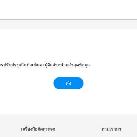
ารปรับปรุงผลิตภัณฑ์และผู้จัดจำหน่ายล่าสุดข้อมูล
เครื่องมือตัดกระจก
ตามเรามา