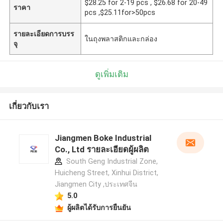
$28.25 for 2-19 pcs , $26.68 for 20-49
ราคา
pcs ,$25.11for>50pcs
รายละเอียดการบรร
ในถุงพลาสติกและกล่อง
จุ
ดูเพิ่มเติม
เกี่ยวกับเรา
Jiangmen Boke Industrial
Co., Ltd รายละเอียดผู้ผลิต
South Geng Industrial Zone,
Huicheng Street, Xinhui District,
Jiangmen City ,ประเทศจีน
5.0
ผู้ผลิตได้รับการยืนยัน