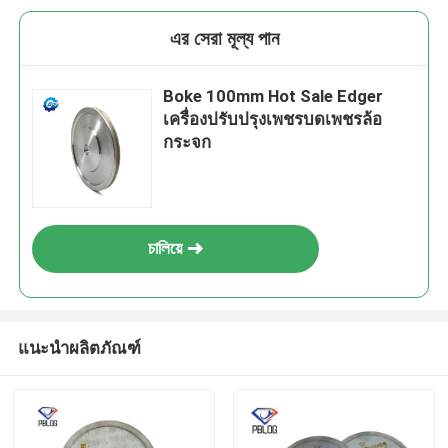
এর সেরা মূল্য পান
Boke 100mm Hot Sale Edger
เครื่องปรับปรุงเพชรบดเพชรล้อ
กระจก
চালিয়ে
เสนอ
แนะนำผลิตภัณฑ์