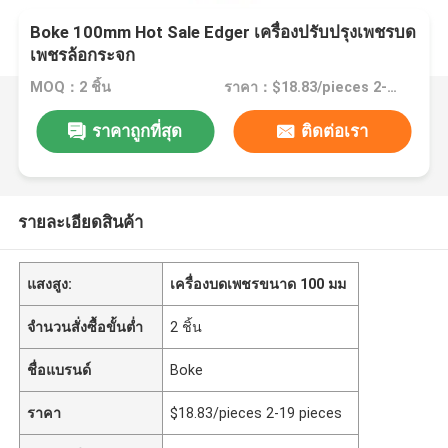
Boke 100mm Hot Sale Edger เครื่องปรับปรุงเพชรบด
เพชรล้อกระจก
MOQ：2 ชิ้น
ราคา：$18.83/pieces 2-19 pieces
ราคาถูกที่สุด
ติดต่อเรา
รายละเอียดสินค้า
แสงสูง:
เครื่องบดเพชรขนาด 100 มม
จำนวนสั่งซื้อขั้นต่ำ
2 ชิ้น
ชื่อแบรนด์
Boke
ราคา
$18.83/pieces 2-19 pieces