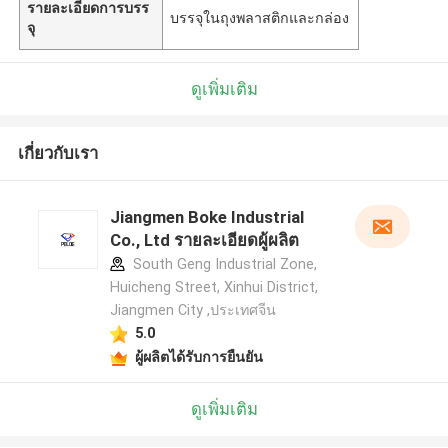
รายละเอียดการบรร
บรรจุในถุงพลาสติกและกล่อง
จุ
ดูเพิ่มเติม
เกี่ยวกับเรา
Jiangmen Boke Industrial
Co., Ltd รายละเอียดผู้ผลิต
South Geng Industrial Zone,
Huicheng Street, Xinhui District,
Jiangmen City ,ประเทศจีน
5.0
ผู้ผลิตได้รับการยืนยัน
ฝากข้อความ
ดูเพิ่มเติม
เราจะโทรกลับหาคุณเร็ว ๆ นี้!