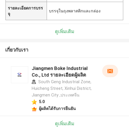
รายละเอียดการบรร
บรรจุในถุงพลาสติกและกล่อง
จุ
ดูเพิ่มเติม
เกี่ยวกับเรา
Jiangmen Boke Industrial
Co., Ltd รายละเอียดผู้ผลิต
South Geng Industrial Zone,
Huicheng Street, Xinhui District,
Jiangmen City ,ประเทศจีน
5.0
ผู้ผลิตได้รับการยืนยัน
ฝากข้อความ
ดูเพิ่มเติม
เราจะโทรกลับหาคุณเร็ว ๆ นี้!