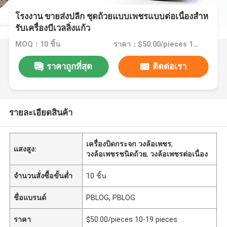
โรงงาน ขายส่งปลีก ชุดถ้วยแบบเพชรแบบต่อเนื่องสําห
รับเครื่องบีเวลลิ่งแก้ว
MOQ：10 ชิ้น
ราคา：$50.00/pieces 10-19 pieces
ราคาถูกที่สุด
ติดต่อเรา
รายละเอียดสินค้า
เครื่องบิดกระจก วงล้อเพชร
,
แสงสูง:
วงล้อเพชรชนิดถ้วย
,
วงล้อเพชรต่อเนื่อง
จำนวนสั่งซื้อขั้นต่ำ
10 ชิ้น
ชื่อแบรนด์
PBLOG, PBLOG
ราคา
$50.00/pieces 10-19 pieces