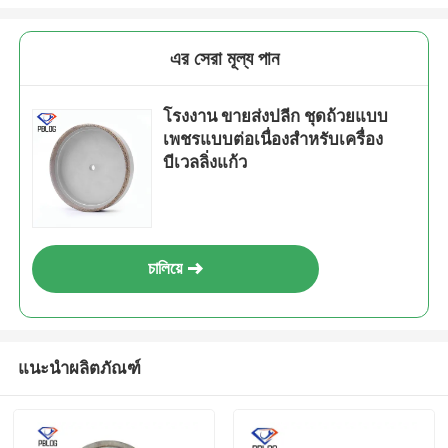
এর সেরা মূল্য পান
โรงงาน ขายส่งปลีก ชุดถ้วยแบบ
เพชรแบบต่อเนื่องสําหรับเครื่อง
บีเวลลิ่งแก้ว
চালিয়ে
เสนอ
แนะนำผลิตภัณฑ์