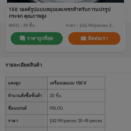
150 วอลต์รูปแบบหมุนบดเพชรสําหรับการแปรรูป
กระจก คุณภาพสูง
MOQ：20 ชิ้น
ราคา：$42.99/pieces 20-49 pieces
ราคาถูกที่สุด
ติดต่อเรา
รายละเอียดสินค้า
แสงสูง:
เครื่องบดแบบ 150 V
จำนวนสั่งซื้อขั้นต่ำ
20 ชิ้น
ชื่อแบรนด์
PBLOG
ราคา
$42.99/pieces 20-49 pieces