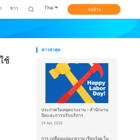
Thai
า
ข่าว
ขออ้าง
ข่าวล่าสุด
ใช้
ประกาศวันหยุดแรงงาน - สํานักงาน
ปิดและการปรับบริการ
29 Apr, 2025
การ เปลี่ยนแปลง ความ เรียบร้อย ใน