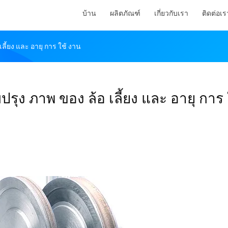
บ้าน
ผลิตภัณฑ์
เกี่ยวกับเรา
ติดต่อเร
ลี้ยง และ อายุ การ ใช้ งาน
ปรุง ภาพ ของ ล้อ เลี้ยง และ อายุ การ 