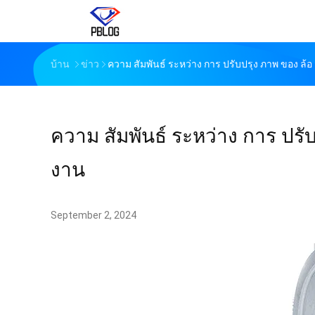
บ้าน
ข่าว
ความ สัมพันธ์ ระหว่าง การ ปรับปรุง ภาพ ของ ล้อ เ
ความ สัมพันธ์ ระหว่าง การ ปรับ
งาน
September 2, 2024