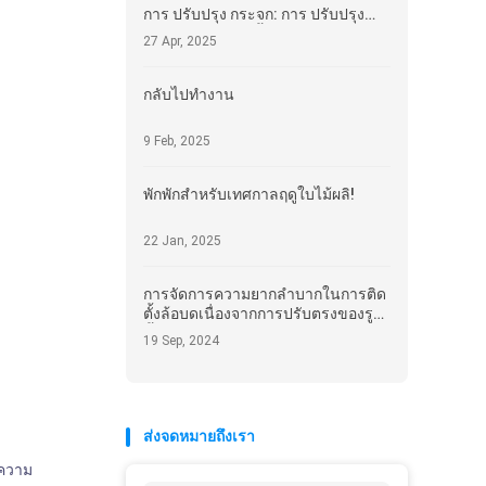
การ ปรับปรุง กระจก: การ ปรับปรุง
ความ มั่นคง ที่ ดี ขึ้น
27 Apr, 2025
กลับไปทํางาน
9 Feb, 2025
พักพักสําหรับเทศกาลฤดูใบไม้ผลิ!
22 Jan, 2025
การจัดการความยากลําบากในการติด
ตั้งล้อบดเนื่องจากการปรับตรงของรูที่
ตั้ง
19 Sep, 2024
ส่งจดหมายถึงเรา
.ความ